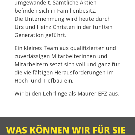
umgewandelt. Sämtliche Aktien
befinden sich in Familienbesitz.
Die Unternehmung wird heute durch
Urs und Heinz Christen in der fünften
Generation geführt.
Ein kleines Team aus qualifizierten und
zuverlässigen Mitarbeiterinnen und
Mitarbeitern setzt sich voll und ganz für
die vielfältigen Herausforderungen im
Hoch- und Tiefbau ein.
Wir bilden Lehrlinge als Maurer EFZ aus.
WAS KÖNNEN WIR FÜR SIE