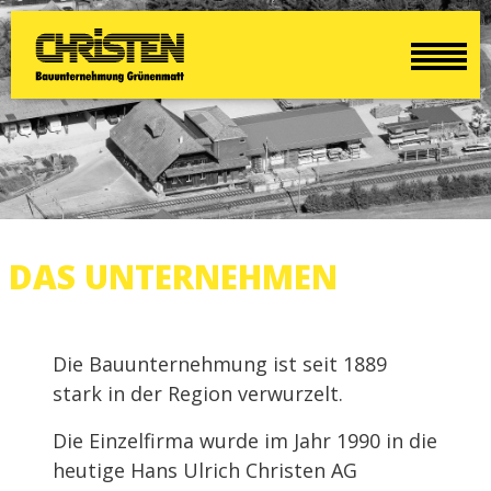
DAS UNTERNEHMEN
Die Bauunternehmung ist seit 1889
stark in der Region verwurzelt.
Die Einzelfirma wurde im Jahr 1990 in die
heutige Hans Ulrich Christen AG