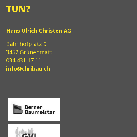
TUN?
Hans Ulrich Christen AG
Bahnhofplatz 9
3452 Grünenmatt
034 431 17 11
info@chribau.ch