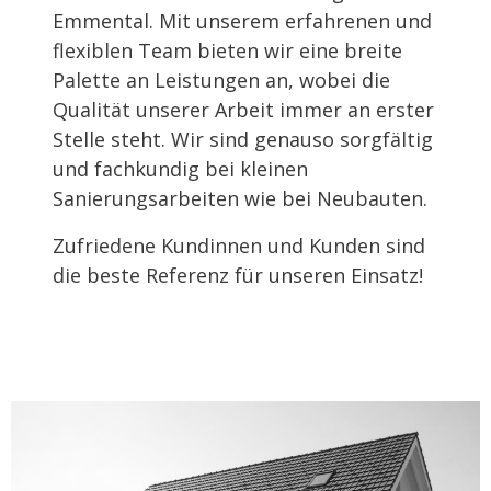
Emmental. Mit unserem erfahrenen und
flexiblen Team bieten wir eine breite
Palette an Leistungen an, wobei die
Qualität unserer Arbeit immer an erster
Stelle steht. Wir sind genauso sorgfältig
und fachkundig bei kleinen
Sanierungsarbeiten wie bei Neubauten.
Zufriedene Kundinnen und Kunden sind
die beste Referenz für unseren Einsatz!