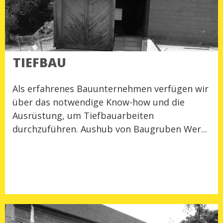
TIEFBAU
Als erfahrenes Bauunternehmen verfügen wir
über das notwendige Know-how und die
Ausrüstung, um Tiefbauarbeiten
durchzuführen. Aushub von Baugruben Wer...