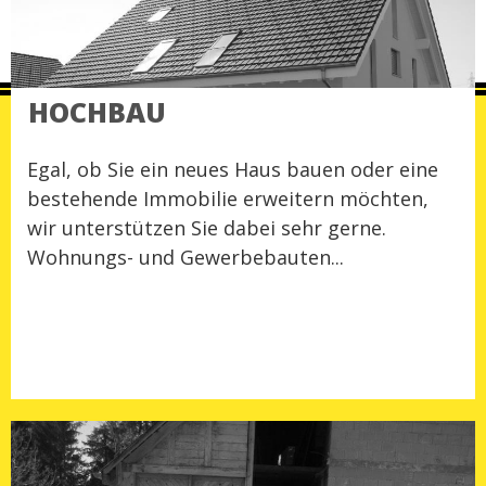
HOCHBAU
Egal, ob Sie ein neues Haus bauen oder eine
bestehende Immobilie erweitern möchten,
wir unterstützen Sie dabei sehr gerne.
Wohnungs- und Gewerbebauten...