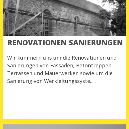
RENOVATIONEN SANIERUNGEN
Wir kümmern uns um die Renovationen und
Sanierungen von Fassaden, Betontreppen,
Terrassen und Mauerwerken sowie um die
Sanierung von Werkleitungssyste...