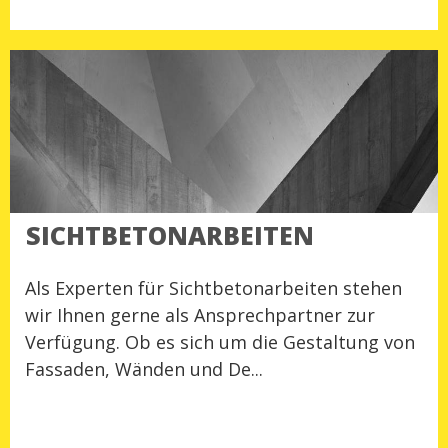
SICHTBETONARBEITEN
Als Experten für Sichtbetonarbeiten stehen
wir Ihnen gerne als Ansprechpartner zur
Verfügung. Ob es sich um die Gestaltung von
Fassaden, Wänden und De...