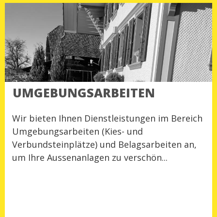
UMGEBUNGSARBEITEN
Wir bieten Ihnen Dienstleistungen im Bereich
Umgebungsarbeiten (Kies- und
Verbundsteinplätze) und Belagsarbeiten an,
um Ihre Aussenanlagen zu verschön...