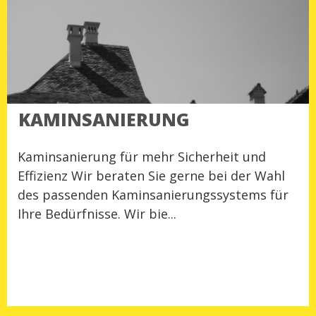
KAMINSANIERUNG
Kaminsanierung für mehr Sicherheit und
Effizienz Wir beraten Sie gerne bei der Wahl
des passenden Kaminsanierungssystems für
Ihre Bedürfnisse. Wir bie...