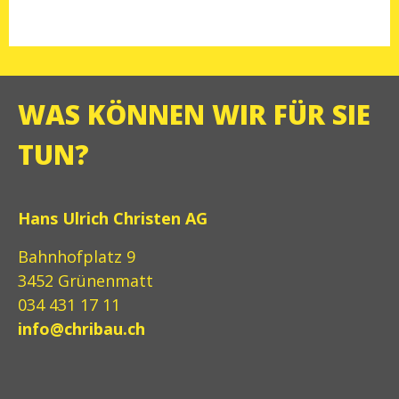
WAS KÖNNEN WIR FÜR SIE
TUN?
Hans Ulrich Christen AG
Bahnhofplatz 9
3452 Grünenmatt
034 431 17 11
info@chribau.ch