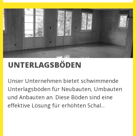
UNTERLAGSBÖDEN
Unser Unternehmen bietet schwimmende
Unterlagsböden für Neubauten, Umbauten
und Anbauten an. Diese Böden sind eine
effektive Lösung für erhöhten Schal...