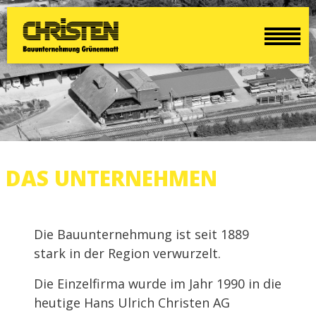
DAS UNTERNEHMEN
Die Bauunternehmung ist seit 1889
stark in der Region verwurzelt.
Die Einzelfirma wurde im Jahr 1990 in die
heutige Hans Ulrich Christen AG