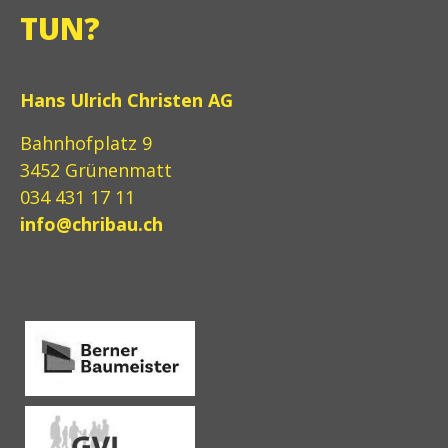
TUN?
Hans Ulrich Christen AG
Bahnhofplatz 9
3452 Grünenmatt
034 431 17 11
info@chribau.ch