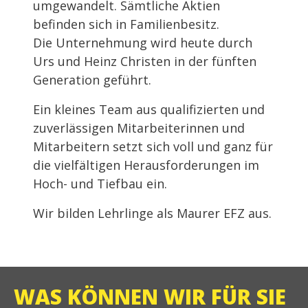
umgewandelt. Sämtliche Aktien
befinden sich in Familienbesitz.
Die Unternehmung wird heute durch
Urs und Heinz Christen in der fünften
Generation geführt.
Ein kleines Team aus qualifizierten und
zuverlässigen Mitarbeiterinnen und
Mitarbeitern setzt sich voll und ganz für
die vielfältigen Herausforderungen im
Hoch- und Tiefbau ein.
Wir bilden Lehrlinge als Maurer EFZ aus.
WAS KÖNNEN WIR FÜR SIE