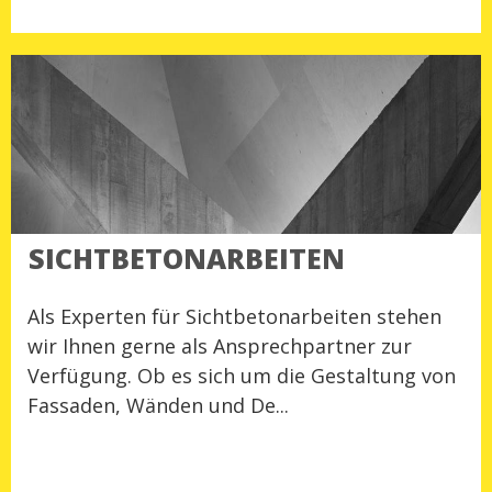
SICHTBETONARBEITEN
Als Experten für Sichtbetonarbeiten stehen
wir Ihnen gerne als Ansprechpartner zur
Verfügung. Ob es sich um die Gestaltung von
Fassaden, Wänden und De...