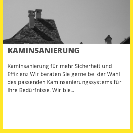
KAMINSANIERUNG
Kaminsanierung für mehr Sicherheit und
Effizienz Wir beraten Sie gerne bei der Wahl
des passenden Kaminsanierungssystems für
Ihre Bedürfnisse. Wir bie...