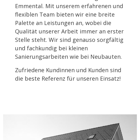
Emmental. Mit unserem erfahrenen und
flexiblen Team bieten wir eine breite
Palette an Leistungen an, wobei die
Qualität unserer Arbeit immer an erster
Stelle steht. Wir sind genauso sorgfältig
und fachkundig bei kleinen
Sanierungsarbeiten wie bei Neubauten.
Zufriedene Kundinnen und Kunden sind
die beste Referenz für unseren Einsatz!