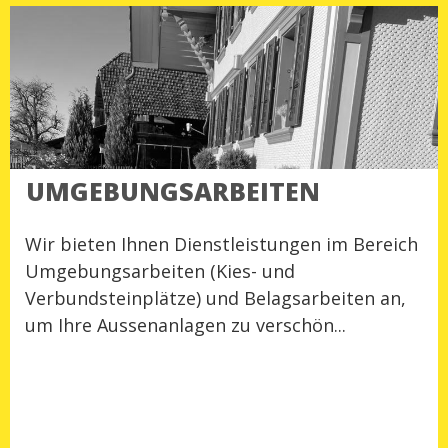
UMGEBUNGSARBEITEN
Wir bieten Ihnen Dienstleistungen im Bereich
Umgebungsarbeiten (Kies- und
Verbundsteinplätze) und Belagsarbeiten an,
um Ihre Aussenanlagen zu verschön...