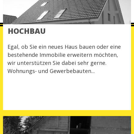
HOCHBAU
Egal, ob Sie ein neues Haus bauen oder eine
bestehende Immobilie erweitern möchten,
wir unterstützen Sie dabei sehr gerne.
Wohnungs- und Gewerbebauten...