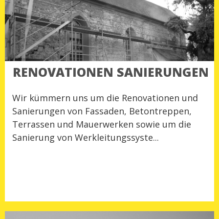
RENOVATIONEN SANIERUNGEN
Wir kümmern uns um die Renovationen und
Sanierungen von Fassaden, Betontreppen,
Terrassen und Mauerwerken sowie um die
Sanierung von Werkleitungssyste...