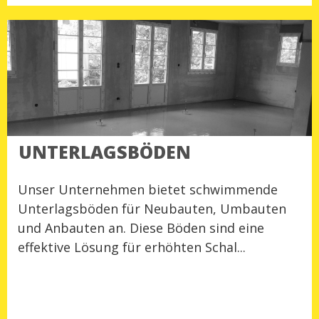
UNTERLAGSBÖDEN
Unser Unternehmen bietet schwimmende
Unterlagsböden für Neubauten, Umbauten
und Anbauten an. Diese Böden sind eine
effektive Lösung für erhöhten Schal...