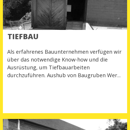
TIEFBAU
Als erfahrenes Bauunternehmen verfügen wir
über das notwendige Know-how und die
Ausrüstung, um Tiefbauarbeiten
durchzuführen. Aushub von Baugruben Wer...