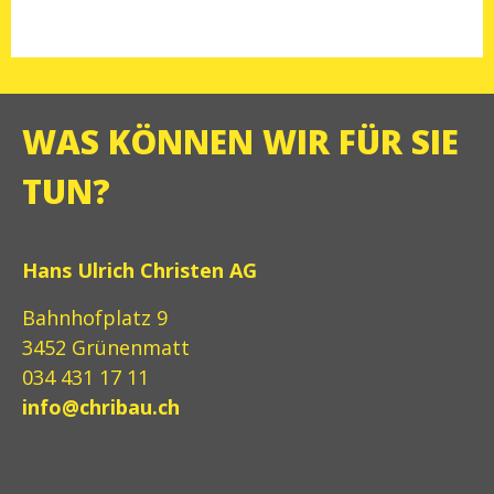
WAS KÖNNEN WIR FÜR SIE
TUN?
Hans Ulrich Christen AG
Bahnhofplatz 9
3452 Grünenmatt
034 431 17 11
info@chribau.ch